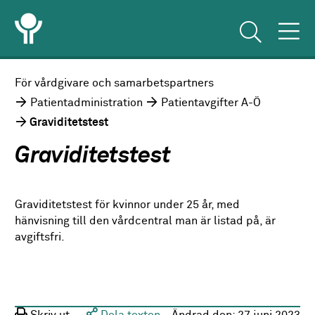
För vårdgivare och samarbetspartners
Patientadministration
Patientavgifter A-Ö
Graviditetstest
Graviditetstest
Graviditetstest för kvinnor under 25 år, med
hänvisning till den vårdcentral man är listad på, är
avgiftsfri.