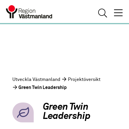
Utveckla Västmanland
Projektöversikt
Green Twin Leadership
Green Twin
Leadership