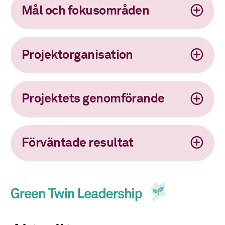
Mål och fokusområden
Projektorganisation
Projektets genomförande
Förväntade resultat