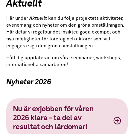
Aktuellt
Här under
Aktuellt
kan du följa projektets aktiviteter,
evenemang och nyheter om den gröna omställningen.
Här delar vi regelbundet insikter, goda exempel och
nya möjligheter för företag och aktörer som vill
engagera sig i den gröna omställningen.
Håll dig uppdaterad om våra seminarier, workshops,
internationella samarbeten!
Nyheter 2026
Nu är exjobben för våren
2026 klara - ta del av
resultat och lärdomar!