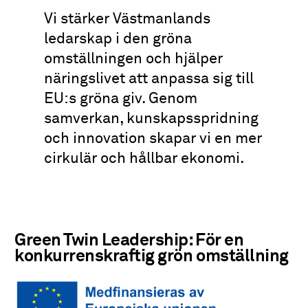
Vi stärker Västmanlands
ledarskap i den gröna
omställningen och hjälper
näringslivet att anpassa sig till
EU:s gröna giv. Genom
samverkan, kunskapsspridning
och innovation skapar vi en mer
cirkulär och hållbar ekonomi.
Green Twin Leadership
: För en
konkurrenskraftig grön omställning