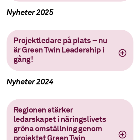
Nyheter 2025
Projektledare på plats – nu
är Green Twin Leadership i
gång!
Nyheter 2024
Regionen stärker
ledarskapet i näringslivets
gröna omställning genom
projektet Green Twin