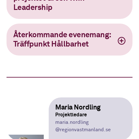
Leadership
Återkommande evenemang:
Träffpunkt Hållbarhet
Maria Nordling
Projektledare
maria.nordling
@regionvastmanland.se