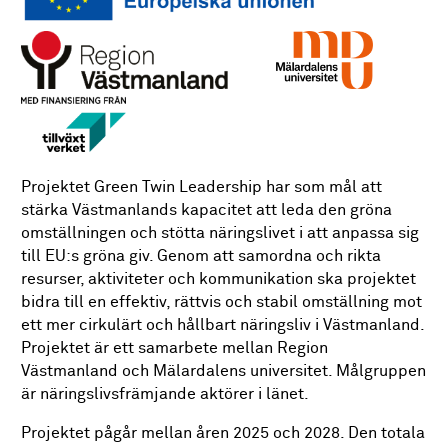
Projektet Green Twin Leadership har som mål att
stärka Västmanlands kapacitet att leda den gröna
omställningen och stötta näringslivet i att anpassa sig
till EU:s gröna giv. Genom att samordna och rikta
resurser, aktiviteter och kommunikation ska projektet
bidra till en effektiv, rättvis och stabil omställning mot
ett mer cirkulärt och hållbart näringsliv i Västmanland.
Projektet är ett samarbete mellan Region
Västmanland och Mälardalens universitet. Målgruppen
är näringslivsfrämjande aktörer i länet.
Projektet pågår mellan åren 2025 och 2028. Den totala