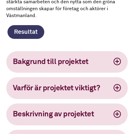
stärkta samarbeten och den nytta som den gröna
omställningen skapar för företag och aktörer i
Västmanland.
Resultat
Bakgrund till projektet
Varför är projektet viktigt?
Beskrivning av projektet