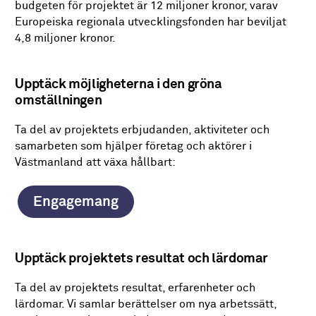
budgeten för projektet är 12 miljoner kronor, varav
Europeiska regionala utvecklingsfonden har beviljat
4,8 miljoner kronor.
Upptäck möjligheterna i den gröna
omställningen
Ta del av projektets erbjudanden, aktiviteter och
samarbeten som hjälper företag och aktörer i
Västmanland att växa hållbart:
Engagemang
Upptäck projektets resultat och lärdomar
Ta del av projektets resultat, erfarenheter och
lärdomar. Vi samlar berättelser om nya arbetssätt,