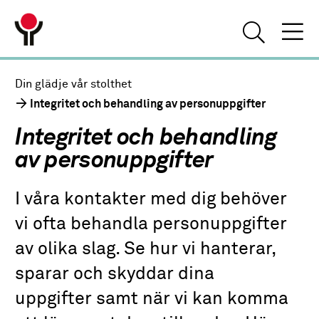
Din glädje vår stolthet
Integritet och behandling av personuppgifter
Integritet och behandling
av personuppgifter
I våra kontakter med dig behöver
vi ofta behandla personuppgifter
av olika slag. Se hur vi hanterar,
sparar och skyddar dina
uppgifter samt när vi kan komma