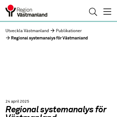
Utveckla Västmanland
Publikationer
Regional systemanalys för Västmanland
24 april 2025
Regional systemanalys för