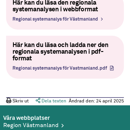
Här kan du läsa den regionala
systemanalysen i webbformat
Regional systemanalys för Västmanland
Här kan du läsa och ladda ner den
regionala systemanalysen i pdf-
format
Regional systemanalys för Vastmanland.pdf
Skriv ut
Dela texten
Ändrad den:
24 april 2025
Våra webbplatser
Region Västmanland