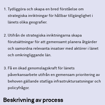
Tydliggöra och skapa en bred förståelse om
strategiska inriktningar för hållbar tillgänglighet i
länets olika geografier.
Utifrån de strategiska inriktningarna skapa
förutsättningar för att gemensamt planera åtgärder
och samordna relevanta insatser med aktörer i länet
och omkringliggande län.
Få en ökad genomslagskraft för länets
påverkansarbete utifrån en gemensam prioritering av
behoven gällande statliga infrastruktursatsningar och
policyfrågor.
Beskrivning av process