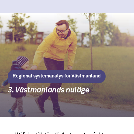
Regional systemanalys för Västmanland
3. Västmanlands nuläge