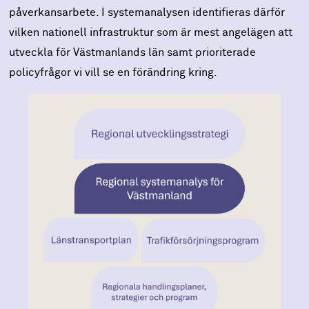
påverkansarbete. I systemanalysen identifieras därför
vilken nationell infrastruktur som är mest angelägen att
utveckla för Västmanlands län samt prioriterade
policyfrågor vi vill se en förändring kring.