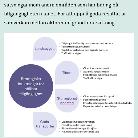
satsningar inom andra områden som har bäring på
tillgängligheten i länet. För att uppnå goda resultat är
samverkan mellan aktörer en grundförutsättning.