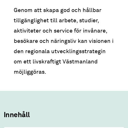
Genom att skapa god och hållbar
tillgänglighet till arbete, studier,
aktiviteter och service för invånare,
besökare och näringsliv kan visionen i
den regionala utvecklingsstrategin
om ett livskraftigt Västmanland
möjliggöras.
Innehåll