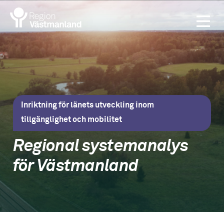
Inriktning för länets utveckling inom
tillgänglighet och mobilitet
Regional systemanalys
för Västmanland