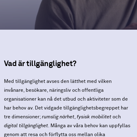
Vad är tillgänglighet?
Med tillgänglighet avses den lätthet med vilken
invånare, besökare, näringsliv och offentliga
organisationer kan nå det utbud och aktiviteter som de
har behov av. Det vidgade tillgänglighetsbegreppet har
tre dimensioner;
rumslig närhet
,
fysisk mobilitet
och
digital tillgänglighet
. Många av våra behov kan uppfyllas
genom att resa och förflytta oss mellan olika