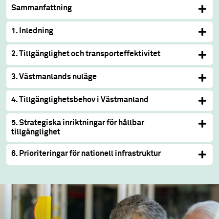
Sammanfattning
1. Inledning
2. Tillgänglighet och transporteffektivitet
3. Västmanlands nuläge
4. Tillgänglighetsbehov i Västmanland
5. Strategiska inriktningar för hållbar
tillgänglighet
6. Prioriteringar för nationell infrastruktur