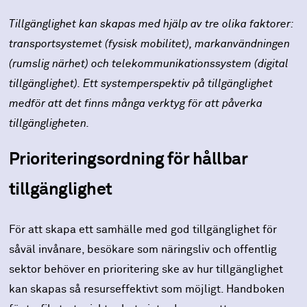
Tillgänglighet kan skapas med hjälp av tre olika faktorer:
transportsystemet (fysisk mobilitet), markanvändningen
(rumslig närhet) och telekommunikationssystem (digital
tillgänglighet). Ett systemperspektiv på tillgänglighet
medför att det finns många verktyg för att påverka
tillgängligheten.
Prioriteringsordning för hållbar
tillgänglighet
För att skapa ett samhälle med god tillgänglighet för
såväl invånare, besökare som näringsliv och offentlig
sektor behöver en prioritering ske av hur tillgänglighet
kan skapas så resurseffektivt som möjligt. Handboken