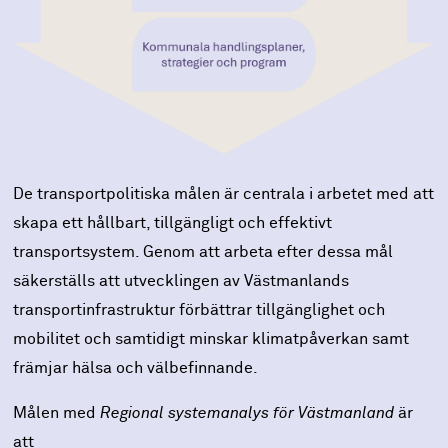
De transportpolitiska målen är centrala i arbetet med att
skapa ett hållbart, tillgängligt och effektivt
transportsystem. Genom att arbeta efter dessa mål
säkerställs att utvecklingen av Västmanlands
transportinfrastruktur förbättrar tillgänglighet och
mobilitet och samtidigt minskar klimatpåverkan samt
främjar hälsa och välbefinnande.
Målen med
Regional systemanalys för Västmanland
är
att