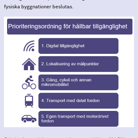
fysiska byggnationer beslutas.