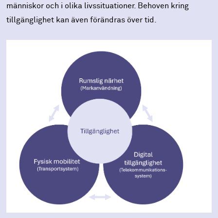
människor och i olika livssituationer. Behoven kring
tillgänglighet kan även förändras över tid.