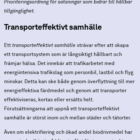
Prioriteringsordning för satsningar som bidrar till hållbar
tillgänglighet.
Transporteffektivt samhälle
Ett
transporteffektivt samhälle
strävar efter att skapa
ett transportsystem som är långsiktigt hållbart och
främjar hälsa. Det innebär att trafikarbetet med
energiintensiva trafikslag som personbil, lastbil och flyg
minskar. Detta kan ske både genom överflyttning till mer
energieffektiva färdmedel och genom att transporter
effektiviseras, kortas eller ersätts helt.
Förutsättningarna att uppnå ett transporteffektivt
samhälle är störst inom och mellan städer och tätorter.
Även om elektrifiering och ökad andel biodrivmedel har