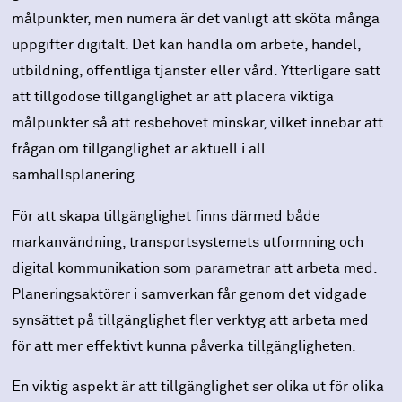
målpunkter, men numera är det vanligt att sköta många
uppgifter digitalt. Det kan handla om arbete, handel,
utbildning, offentliga tjänster eller vård. Ytterligare sätt
att tillgodose tillgänglighet är att placera viktiga
målpunkter så att resbehovet minskar, vilket innebär att
frågan om tillgänglighet är aktuell i all
samhällsplanering.
För att skapa tillgänglighet finns därmed både
markanvändning, transportsystemets utformning och
digital kommunikation som parametrar att arbeta med.
Planeringsaktörer i samverkan får genom det vidgade
synsättet på tillgänglighet fler verktyg att arbeta med
för att mer effektivt kunna påverka tillgängligheten.
En viktig aspekt är att tillgänglighet ser olika ut för olika