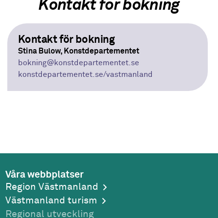
Kontakt för bokning
Kontakt för bokning
Stina Bulow, Konstdepartementet
bokning
@konstdepartementet.se
konstdepartementet.se/vastmanland
Våra webbplatser
Region Västmanland
Västmanland turism
Regional utveckling