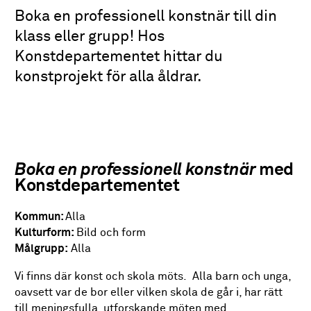
Boka en professionell konstnär till din
klass eller grupp! Hos
Konstdepartementet hittar du
konstprojekt för alla åldrar.
Boka en professionell konstnär
med
Konstdepartementet
Kommun:
Alla
Kulturform:
Bild och form
Målgrupp:
Alla
Vi finns där konst och skola möts. Alla barn och unga,
oavsett var de bor eller vilken skola de går i, har rätt
till meningsfulla, utforskande möten med