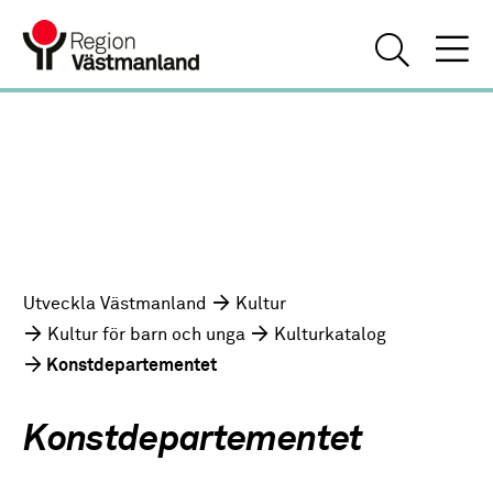
Utveckla Västmanland
Kultur
Kultur för barn och unga
Kulturkatalog
Konstdepartementet
Konstdepartementet