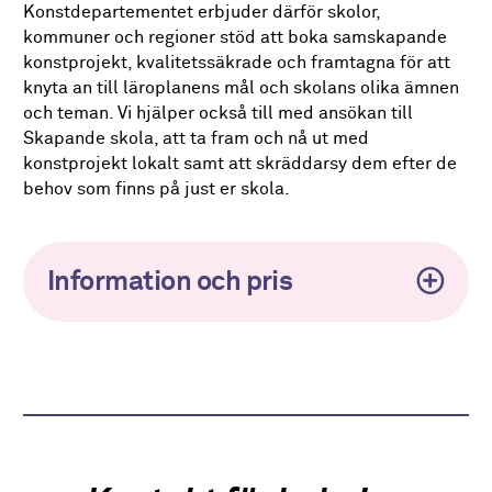
Konstdepartementet erbjuder därför skolor,
kommuner och regioner stöd att boka samskapande
konstprojekt, kvalitetssäkrade och framtagna för att
knyta an till läroplanens mål och skolans olika ämnen
och teman. Vi hjälper också till med ansökan till
Skapande skola, att ta fram och nå ut med
konstprojekt lokalt samt att skräddarsy dem efter de
behov som finns på just er skola.
Information och pris