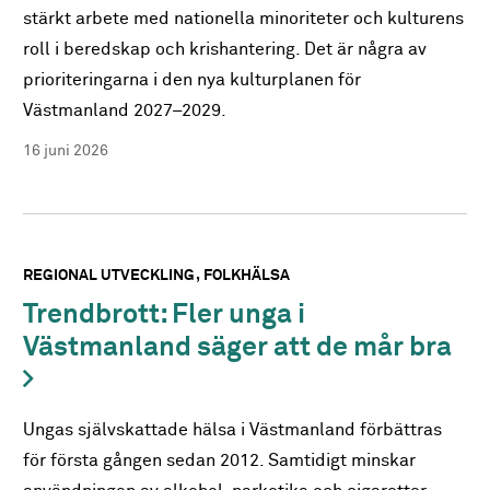
stärkt arbete med nationella minoriteter och kulturens
roll i beredskap och krishantering. Det är några av
prioriteringarna i den nya kulturplanen för
Västmanland 2027–2029.
16 juni 2026
REGIONAL UTVECKLING
FOLKHÄLSA
Trendbrott: Fler unga i
Västmanland säger att de mår bra
Ungas självskattade hälsa i Västmanland förbättras
för första gången sedan 2012. Samtidigt minskar