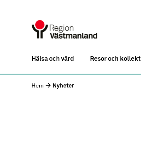
Hälsa och vård
Resor och kollekt
Hem
Nyheter