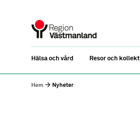
Hälsa och vård
Resor och kollekt
Hem
Nyheter