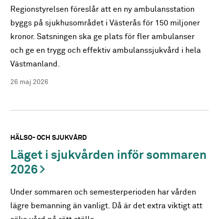
Regionstyrelsen föreslår att en ny ambulansstation
byggs på sjukhusområdet i Västerås för 150 miljoner
kronor. Satsningen ska ge plats för fler ambulanser
och ge en trygg och effektiv ambulanssjukvård i hela
Västmanland.
26 maj 2026
HÄLSO- OCH SJUKVÅRD
Läget i sjukvården inför sommaren
2026
Under sommaren och semesterperioden har vården
lägre bemanning än vanligt. Då är det extra viktigt att