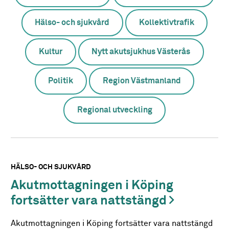
Hälso- och sjukvård
Kollektivtrafik
Kultur
Nytt akutsjukhus Västerås
Politik
Region Västmanland
Regional utveckling
HÄLSO- OCH SJUKVÅRD
Akutmottagningen i Köping
fortsätter vara nattstängd
Akutmottagningen i Köping fortsätter vara nattstängd