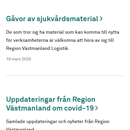
Gåvor av sjukvårdsmaterial
De som tror sig ha material som kan komma till nytta
för verksamheterna är välkomna att höra av sig till
Region Västmanland Logistik.
18 mars 2020
Uppdateringar från Region
Västmanland om covid-19
Samlade uppdateringar och nyheter från Region
Västmanland.