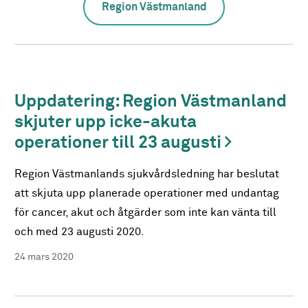
Region Västmanland
Uppdatering: Region Västmanland
skjuter upp icke-akuta
operationer till 23 augusti
Region Västmanlands sjukvårdsledning har beslutat
att skjuta upp planerade operationer med undantag
för cancer, akut och åtgärder som inte kan vänta till
och med 23 augusti 2020.
24 mars 2020