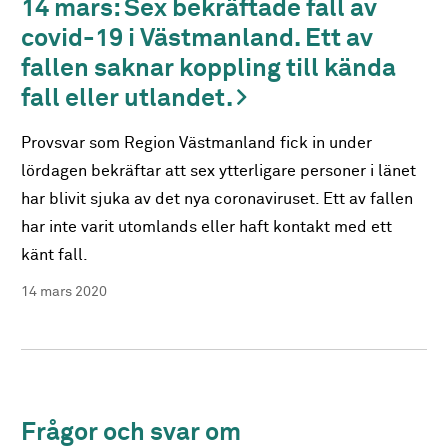
14 mars: Sex bekräftade fall av
covid-19 i Västmanland. Ett av
fallen saknar koppling till kända
fall eller utlandet.
Provsvar som Region Västmanland fick in under
lördagen bekräftar att sex ytterligare personer i länet
har blivit sjuka av det nya coronaviruset. Ett av fallen
har inte varit utomlands eller haft kontakt med ett
känt fall.
14 mars 2020
Frågor och svar om