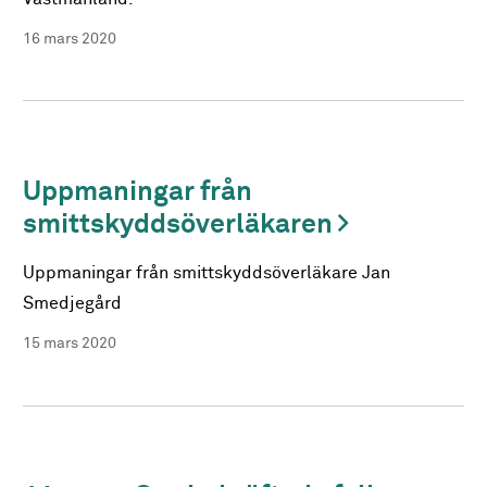
16 mars 2020
Uppmaningar från
smittskyddsöverläkaren
Uppmaningar från smittskyddsöverläkare Jan
Smedjegård
15 mars 2020