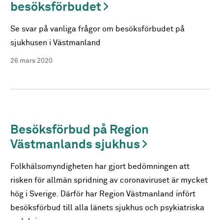
besöksförbudet
Se svar på vanliga frågor om besöksförbudet på
sjukhusen i Västmanland
26 mars 2020
Besöksförbud på Region
Västmanlands sjukhus
Folkhälsomyndigheten har gjort bedömningen att
risken för allmän spridning av coronaviruset är mycket
hög i Sverige. Därför har Region Västmanland infört
besöksförbud till alla länets sjukhus och psykiatriska