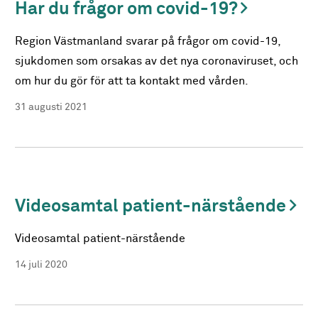
Har du frågor om covid-19?
Region Västmanland svarar på frågor om covid-19,
sjukdomen som orsakas av det nya coronaviruset, och
om hur du gör för att ta kontakt med vården.
31 augusti 2021
Videosamtal patient-närstående
Videosamtal patient-närstående
14 juli 2020