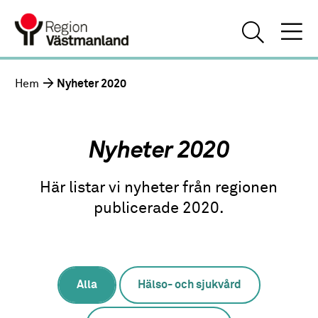
Hem
Nyheter 2020
Nyheter 2020
Här listar vi nyheter från regionen
publicerade 2020.
Alla
Hälso- och sjukvård