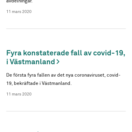
avdelningar.
11 mars 2020
Fyra konstaterade fall av covid-19,
i Västmanland
De första fyra fallen av det nya coronaviruset, covid-
19, bekräftade i Västmanland.
11 mars 2020