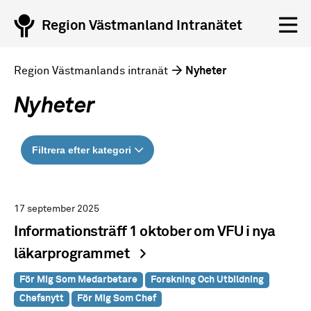
Region Västmanland Intranätet
Region Västmanlands intranät
Nyheter
Nyheter
Filtrera efter kategori
17 september 2025
Informationsträff 1 oktober om VFU i nya
läkarprogrammet
För Mig Som Medarbetare
Forskning Och Utbildning
Chefsnytt
För Mig Som Chef