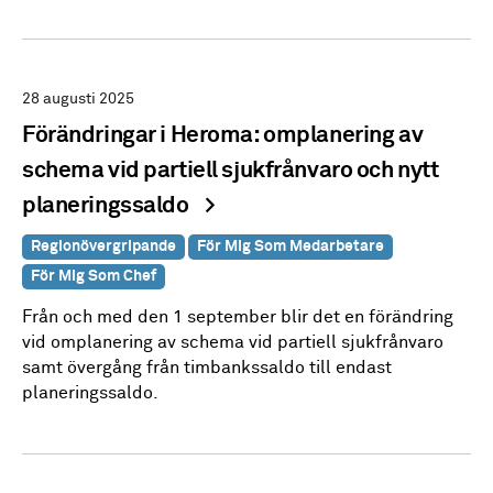
28 augusti 2025
Förändringar i Heroma: omplanering av
schema vid partiell sjukfrånvaro och nytt
planeringssaldo
Regionövergripande
För Mig Som Medarbetare
För Mig Som Chef
Från och med den 1 september blir det en förändring
vid omplanering av schema vid partiell sjukfrånvaro
samt övergång från timbankssaldo till endast
planeringssaldo.