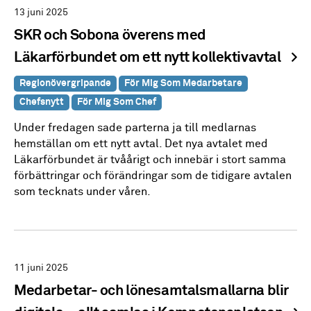
13 juni 2025
SKR och Sobona överens med
Läkarförbundet om ett nytt kollektivavtal
Regionövergripande
För Mig Som Medarbetare
Chefsnytt
För Mig Som Chef
Under fredagen sade parterna ja till medlarnas
hemställan om ett nytt avtal. Det nya avtalet med
Läkarförbundet är tvåårigt och innebär i stort samma
förbättringar och förändringar som de tidigare avtalen
som tecknats under våren.
11 juni 2025
Medarbetar- och lönesamtalsmallarna blir