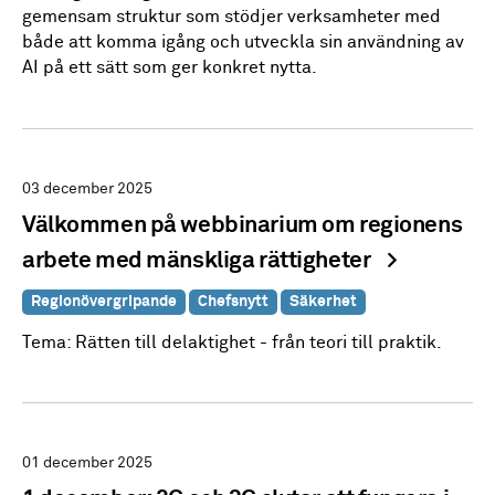
gemensam struktur som stödjer verksamheter med
både att komma igång och utveckla sin användning av
AI på ett sätt som ger konkret nytta.
03 december 2025
Välkommen på webbinarium om regionens
arbete med mänskliga rättigheter
Regionövergripande
Chefsnytt
Säkerhet
Tema: Rätten till delaktighet - från teori till praktik.
01 december 2025