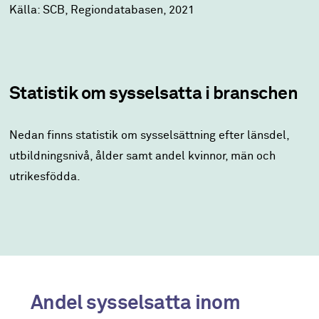
Källa: SCB, Regiondatabasen, 2021
Statistik om sysselsatta i branschen
Nedan finns statistik om sysselsättning efter länsdel,
utbildningsnivå, ålder samt andel kvinnor, män och
utrikesfödda.
Andel sysselsatta inom