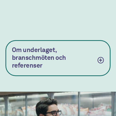
Om underlaget,
branschmöten och
referenser