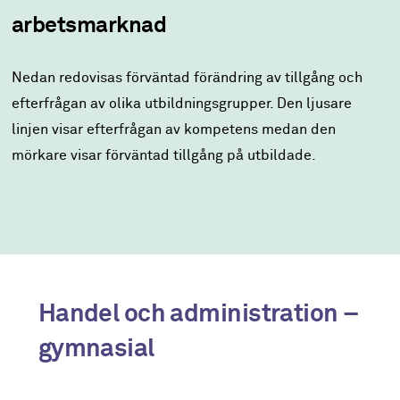
arbetsmarknad
Nedan redovisas förväntad förändring av tillgång och
efterfrågan av olika utbildningsgrupper. Den ljusare
linjen visar efterfrågan av kompetens medan den
mörkare visar förväntad tillgång på utbildade.
Handel och administration –
gymnasial