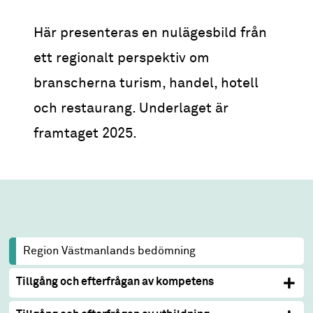
Här presenteras en nulägesbild från
ett regionalt perspektiv om
branscherna turism, handel, hotell
och restaurang. Underlaget är
framtaget 2025.
Region Västmanlands bedömning
Tillgång och efterfrågan av kompetens