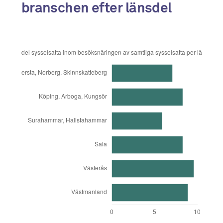
branschen efter länsdel