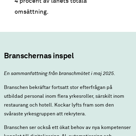
4 procent av länets totala
omsättning.
Branschernas inspel
En sammanfattning från branschmötet i maj
2025.
Branschen bekräftar fortsatt stor efterfrågan på
utbildad personal inom flera yrkesroller, särskilt inom
restaurang och hotell. Kockar lyfts fram som den
svåraste yrkesgruppen att rekrytera.
Branschen ser också ett ökat behov av nya kompetenser