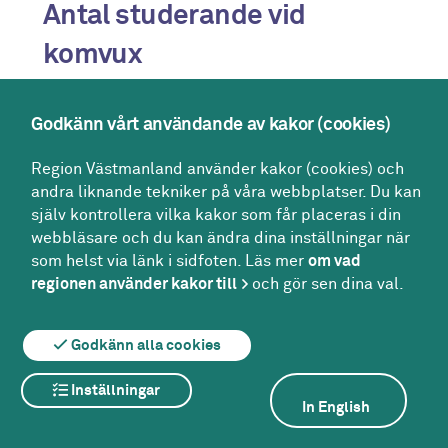
Antal studerande vid
komvux
Godkänn vårt användande av kakor (cookies)
Region Västmanland använder kakor (cookies) och
andra liknande tekniker på våra webbplatser. Du kan
själv kontrollera vilka kakor som får placeras i din
webbläsare och du kan ändra dina inställningar när
som helst via länk i sidfoten. Läs mer
om vad
regionen använder kakor till
och gör sen dina val.
Godkänn alla cookies
Inställningar
In English