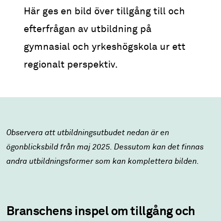
Här ges en bild över tillgång till och
efterfrågan av utbildning på
gymnasial och yrkeshögskola ur ett
regionalt perspektiv.
Observera att utbildningsutbudet nedan är en
ögonblicksbild från maj 2025. Dessutom kan det finnas
andra utbildningsformer som kan komplettera bilden.
Branschens inspel om tillgång och