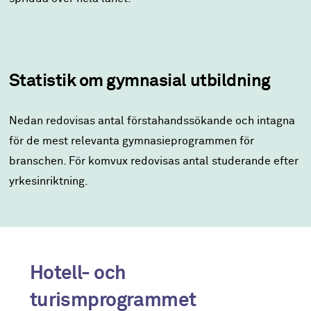
Statistik om gymnasial utbildning
Nedan redovisas antal förstahandssökande och intagna
för de mest relevanta gymnasieprogrammen för
branschen. För komvux redovisas antal studerande efter
yrkesinriktning.
Hotell- och
turismprogrammet