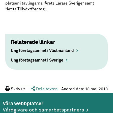
platser i tävlingarna ”Årets Lärare Sverige” samt
”Årets Tillväxtföretag”.
Relaterade länkar
Ung företagsamhet i Västmanland
Ung företagsamhet i Sverige
Skriv ut
Dela texten
Ändrad den:
18 maj 2018
Våra webbplatser
Vårdgivare och samarbetspartners