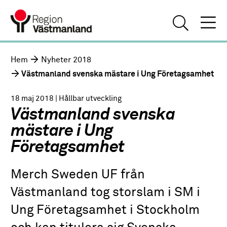
Hem
Nyheter 2018
Västmanland svenska mästare i Ung Företagsamhet
18 maj 2018
| Hållbar utveckling
Västmanland svenska
mästare i Ung
Företagsamhet
Merch Sweden UF från
Västmanland tog storslam i SM i
Ung Företagsamhet i Stockholm