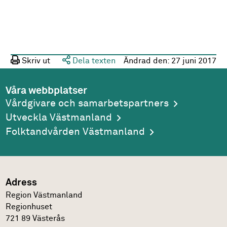
Skriv ut
Dela texten
Ändrad den:
27 juni 2017
Våra webbplatser
Vårdgivare och samarbetspartners
Utveckla Västmanland
Folktandvården Västmanland
Adress
Region Västmanland
Regionhuset
721 89
Västerås