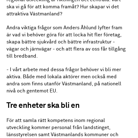
ska vi gå för att komma framåt? Hur skapar vi det
attraktiva Västmanland?
Andra viktiga frågor som Anders Åhlund lyfter fram
är vad vi behöver göra för att locka hit fler företag,
skapa bättre sjukvård och bättre infrastruktur -
vägar och järnvägar - och att flera av oss får tillgång
till bredband.
- I vårt arbete med dessa frågor behöver vi bli mer
aktiva. Både med lokala aktörer men också med
andra som finns utanför Västmanland, på nationell
nivå och gentemot EU.
Tre enheter ska bli en
För att samla rätt kompetens inom regional
utveckling kommer personal från landstinget,
länsstyrelsen samt Västmanlands kommuner och