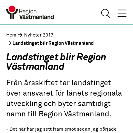
Hem
Nyheter 2017
Landstinget blir Region Västmanland
Landstinget blir Region
Västmanland
Från årsskiftet tar landstinget
över ansvaret för länets regionala
utveckling och byter samtidigt
namn till Region Västmanland.
- Det här har jag sett fram emot sedan jag började