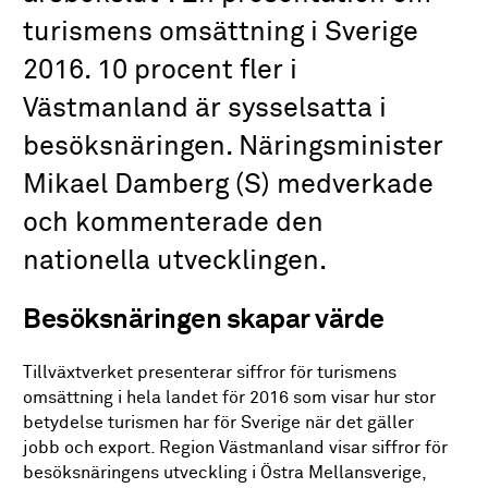
turismens omsättning i Sverige
2016. 10 procent fler i
Västmanland är sysselsatta i
besöksnäringen. Näringsminister
Mikael Damberg (S) medverkade
och kommenterade den
nationella utvecklingen.
Besöksnäringen skapar värde
Tillväxtverket presenterar siffror för turismens
omsättning i hela landet för 2016 som visar hur stor
betydelse turismen har för Sverige när det gäller
jobb och export. Region Västmanland visar siffror för
besöksnäringens utveckling i Östra Mellansverige,