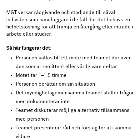
MGT verkar rådgivande och stödjande till såväl
individen som handläggare i de fall där det behövs en
helhetslösning för att främja en återgång eller inträde i
arbete eller studier.
Så här fungerar det:
Personen kallas till ett möte med teamet där även
den som är remittent eller vårdgivare deltar
Mötet tar 1–1,5 timme
Personen berättar om sin situation
Det myndighetsgemensamma teamet ställer frågor
men dokumenterar inte
Teamet diskuterar möjliga alternativ tillsammans
med personen
Teamet presenterar råd och förslag för att komma
vidare