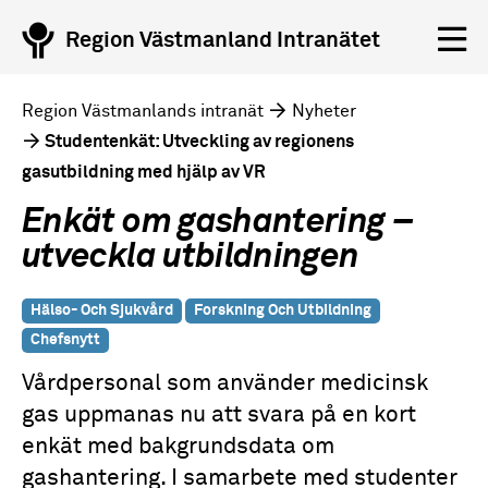
Region Västmanland Intranätet
Region Västmanlands intranät
Nyheter
Studentenkät: Utveckling av regionens
gasutbildning med hjälp av VR
Enkät om gashantering –
utveckla utbildningen
Hälso- Och Sjukvård
Forskning Och Utbildning
Chefsnytt
Vårdpersonal som använder medicinsk
gas uppmanas nu att svara på en kort
enkät med bakgrundsdata om
gashantering. I samarbete med studenter