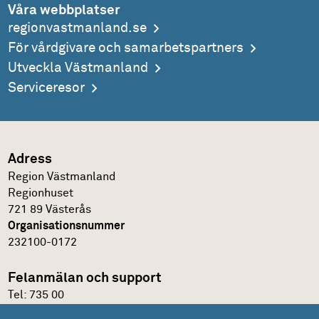
Våra webbplatser
regionvastmanland.se
För vårdgivare och samarbetspartners
Utveckla Västmanland
Serviceresor
Adress
Region Västmanland
Regionhuset
721 89 Västerås
Organisationsnummer
232100-0172
Felanmälan och support
Tel:
735 00