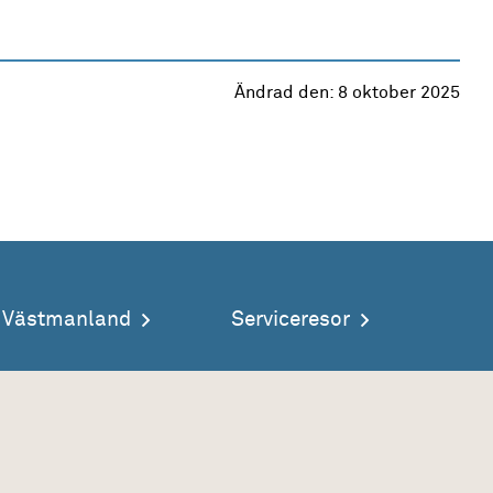
Ändrad den:
8 oktober 2025
a Västmanland
Serviceresor