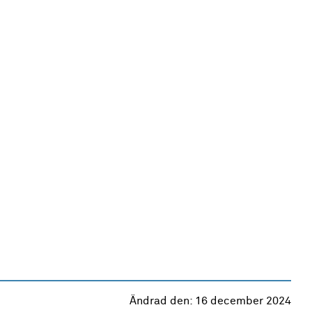
Ändrad den:
16 december 2024