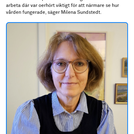
arbeta där var oerhört viktigt för att närmare se hur
vården fungerade, säger Milena Sundstedt.