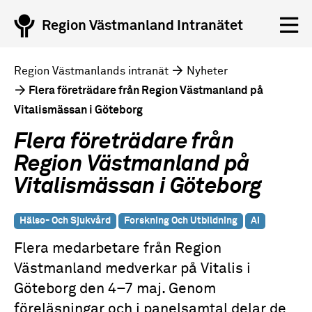
Region Västmanland Intranätet
Region Västmanlands intranät
Nyheter
Flera företrädare från Region Västmanland på
Vitalismässan i Göteborg
Flera företrädare från
Region Västmanland på
Vitalismässan i Göteborg
Hälso- Och Sjukvård
Forskning Och Utbildning
AI
Flera medarbetare från Region
Västmanland medverkar på Vitalis i
Göteborg den 4–7 maj. Genom
föreläsningar och i panelsamtal delar de