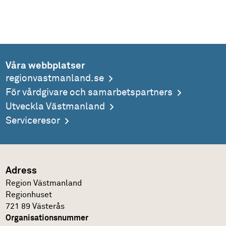
Våra webbplatser
regionvastmanland.se
För vårdgivare och samarbetspartners
Utveckla Västmanland
Serviceresor
Adress
Region Västmanland
Regionhuset
721 89 Västerås
Organisationsnummer