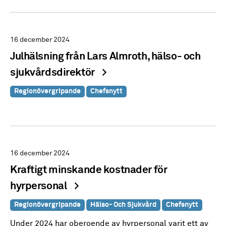
16 december 2024
Julhälsning från Lars Almroth, hälso- och
sjukvårdsdirektör
Regionövergripande
Chefsnytt
16 december 2024
Kraftigt minskande kostnader för
hyrpersonal
Regionövergripande
Hälso- Och Sjukvård
Chefsnytt
Under 2024 har oberoende av hyrpersonal varit ett av